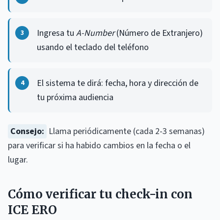
Ingresa tu
A-Number
(Número de Extranjero)
usando el teclado del teléfono
El sistema te dirá: fecha, hora y dirección de
tu próxima audiencia
Consejo:
Llama periódicamente (cada 2-3 semanas)
para verificar si ha habido cambios en la fecha o el
lugar.
Cómo verificar tu check-in con
ICE ERO