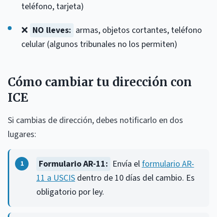
teléfono, tarjeta)
❌
NO lleves:
armas, objetos cortantes, teléfono
celular (algunos tribunales no los permiten)
Cómo cambiar tu dirección con
ICE
Si cambias de dirección, debes notificarlo en dos
lugares:
Formulario AR-11:
Envía el
formulario AR-
11 a USCIS
dentro de 10 días del cambio. Es
obligatorio por ley.