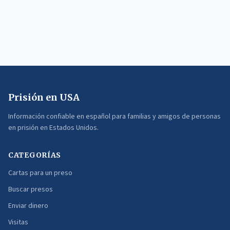
Prisión en USA
Información confiable en español para familias y amigos de personas
en prisión en Estados Unidos.
CATEGORÍAS
Cartas para un preso
Buscar presos
Enviar dinero
Visitas