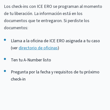
Los check-ins con ICE ERO se programan al momento
de tu liberación. La información está en los
documentos que te entregaron. Si perdiste los
documentos:
Llama a la oficina de ICE ERO asignada a tu caso
(ver
directorio de oficinas
)
Ten tu A-Number listo
Pregunta por la fecha y requisitos de tu próximo
check-in