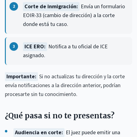
Corte de inmigración:
Envía un formulario
EOIR-33 (cambio de dirección) a la corte
donde está tu caso.
ICE ERO:
Notifica a tu oficial de ICE
asignado.
Importante:
Si no actualizas tu dirección y la corte
envía notificaciones a la dirección anterior, podrían
procesarte sin tu conocimiento.
¿Qué pasa si no te presentas?
Audiencia en corte:
El juez puede emitir una