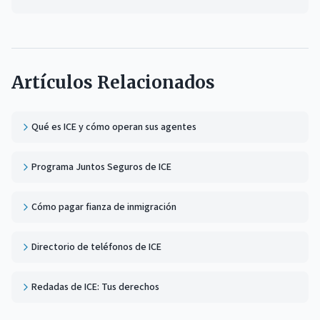
Artículos Relacionados
Qué es ICE y cómo operan sus agentes
Programa Juntos Seguros de ICE
Cómo pagar fianza de inmigración
Directorio de teléfonos de ICE
Redadas de ICE: Tus derechos