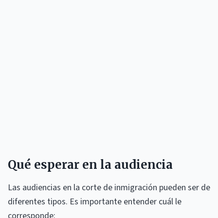
Qué esperar en la audiencia
Las audiencias en la corte de inmigración pueden ser de
diferentes tipos. Es importante entender cuál le
corresponde: