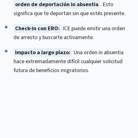
orden de deportación in absentia
. Esto
significa que te deportan sin que estés presente.
Check-in con ERO:
ICE puede emitir una orden
de arresto y buscarte activamente.
Impacto a largo plazo:
Una orden in absentia
hace extremadamente difícil cualquier solicitud
futura de beneficios migratorios.