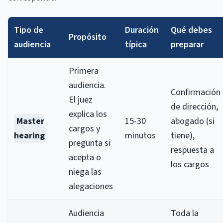
Tipo de
Duración
Qué debes
Propósito
audiencia
típica
preparar
Primera
audiencia.
Confirmación
El juez
de dirección,
explica los
Master
15-30
abogado (si
cargos y
hearing
minutos
tiene),
pregunta si
respuesta a
acepta o
los cargos
niega las
alegaciones
Audiencia
Toda la