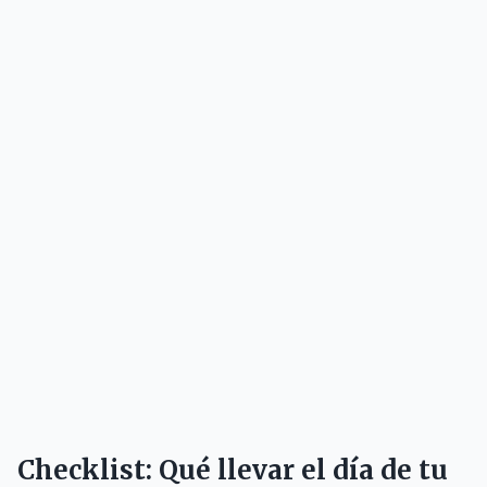
Checklist: Qué llevar el día de tu