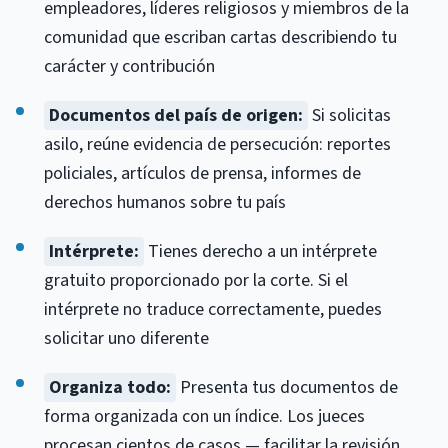
empleadores, líderes religiosos y miembros de la
comunidad que escriban cartas describiendo tu
carácter y contribución
Documentos del país de origen:
Si solicitas
asilo, reúne evidencia de persecución: reportes
policiales, artículos de prensa, informes de
derechos humanos sobre tu país
Intérprete:
Tienes derecho a un intérprete
gratuito proporcionado por la corte. Si el
intérprete no traduce correctamente, puedes
solicitar uno diferente
Organiza todo:
Presenta tus documentos de
forma organizada con un índice. Los jueces
procesan cientos de casos — facilitar la revisión