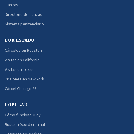
Fianzas
Directorio de fianzas
Sistema penitenciario
POR ESTADO
Cárceles en Houston
Visitas en California
Visitas en Texas
Prisiones en New York
Cárcel Chicago 26
POPULAR
Cómo funciona JPay
Buscar récord criminal