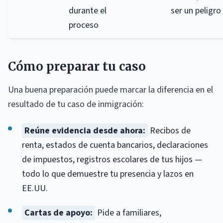
durante el
ser un peligro
proceso
Cómo preparar tu caso
Una buena preparación puede marcar la diferencia en el
resultado de tu caso de inmigración:
Reúne evidencia desde ahora:
Recibos de
renta, estados de cuenta bancarios, declaraciones
de impuestos, registros escolares de tus hijos —
todo lo que demuestre tu presencia y lazos en
EE.UU.
Cartas de apoyo:
Pide a familiares,