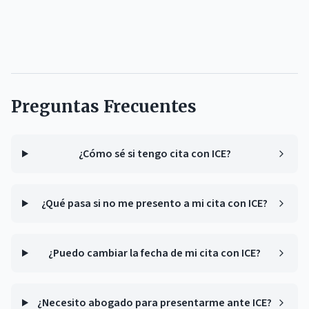
Preguntas Frecuentes
¿Cómo sé si tengo cita con ICE?
¿Qué pasa si no me presento a mi cita con ICE?
¿Puedo cambiar la fecha de mi cita con ICE?
¿Necesito abogado para presentarme ante ICE?