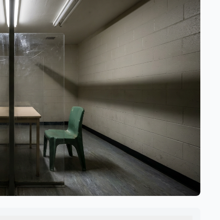
eso en Estados Unidos