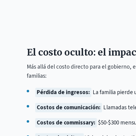
El costo oculto: el impac
Más allá del costo directo para el gobierno,
familias:
Pérdida de ingresos:
La familia pierde
Costos de comunicación:
Llamadas tele
Costos de commissary:
$50-$300 mensua