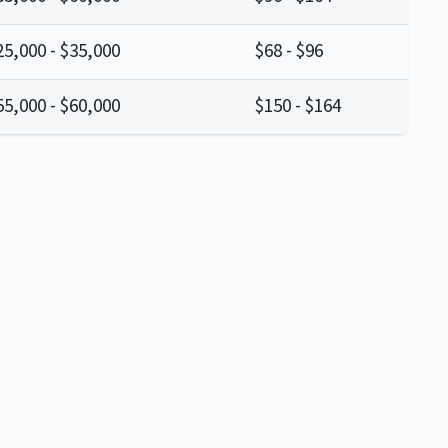
25,000 - $35,000
$68 - $96
55,000 - $60,000
$150 - $164