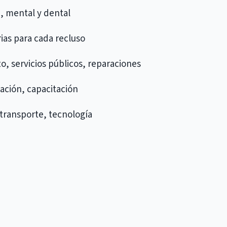
a, mental y dental
ias para cada recluso
, servicios públicos, reparaciones
ación, capacitación
 transporte, tecnología