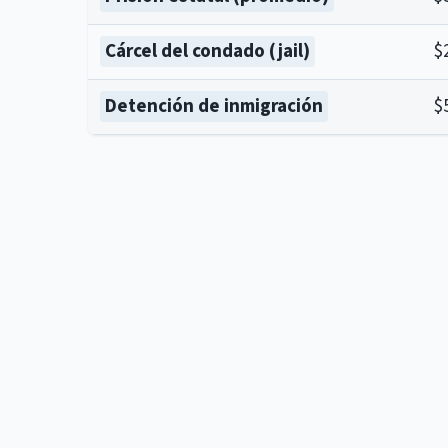
Cárcel del condado (jail)
$
Detención de inmigración
$