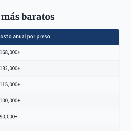
 más baratos
osto anual por preso
168,000+
132,000+
115,000+
100,000+
90,000+