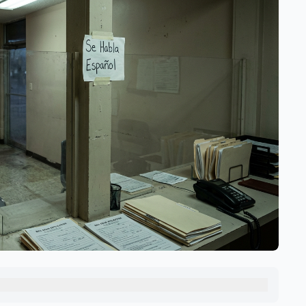
ación en Estados Unidos