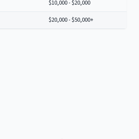
$10,000 - $20,000
$20,000 - $50,000+