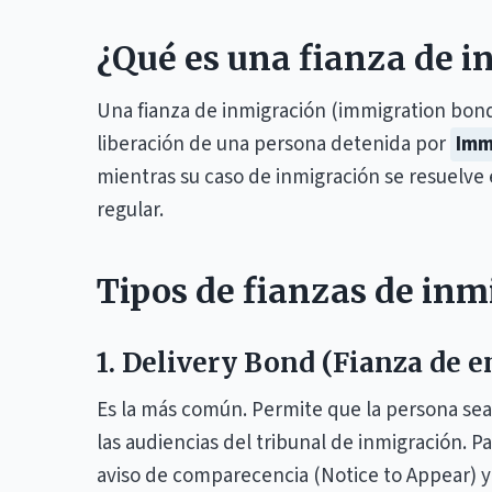
¿Qué es una fianza de 
Una fianza de inmigración (immigration bond
liberación de una persona detenida por
Imm
mientras su caso de inmigración se resuelve e
regular.
Tipos de fianzas de inm
1. Delivery Bond (Fianza de e
Es la más común. Permite que la persona sea
las audiencias del tribunal de inmigración. P
aviso de comparecencia (Notice to Appear) 