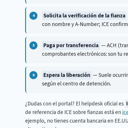
Solicita la verificación de la fianza
con nombre y A-Number; ICE confirma
Paga por transferencia
— ACH (tran
comprobantes electrónicos: son tu re
Espera la liberación
— Suele ocurrir
según el centro de detención.
¿Dudas con el portal? El helpdesk oficial es
de referencia de ICE sobre fianzas está en
ic
ejemplo, no tienes cuenta bancaria en EE.UU.