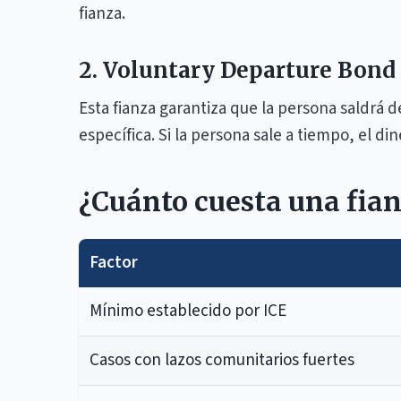
fianza.
2. Voluntary Departure Bond 
Esta fianza garantiza que la persona saldrá 
específica. Si la persona sale a tiempo, el din
¿Cuánto cuesta una fia
Factor
Mínimo establecido por ICE
Casos con lazos comunitarios fuertes