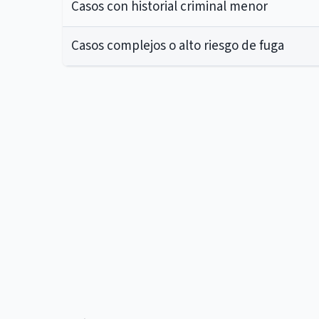
Casos con historial criminal menor
Casos complejos o alto riesgo de fuga