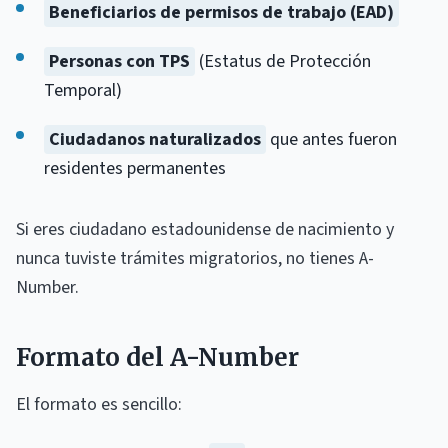
Beneficiarios de permisos de trabajo (EAD)
Personas con TPS
(Estatus de Protección
Temporal)
Ciudadanos naturalizados
que antes fueron
residentes permanentes
Si eres ciudadano estadounidense de nacimiento y
nunca tuviste trámites migratorios, no tienes A-
Number.
Formato del A-Number
El formato es sencillo: