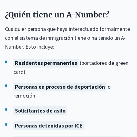
¿Quién tiene un A-Number?
Cualquier persona que haya interactuado formalmente
con el sistema de inmigración tiene o ha tenido un A-
Number. Esto incluye:
Residentes permanentes
(portadores de green
card)
Personas en proceso de deportación
o
remoción
Solicitantes de asilo
Personas detenidas por ICE