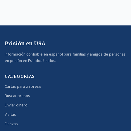
Prisión en USA
Información confiable en español para familias y amigos de personas
en prisión en Estados Unidos.
CATEGORÍAS
Cartas para un preso
Buscar presos
Enviar dinero
Visitas
Fianzas