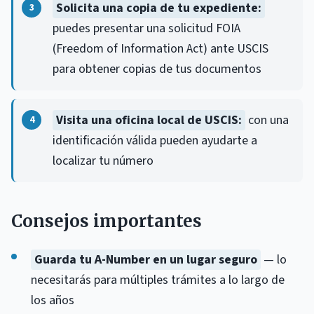
Solicita una copia de tu expediente:
puedes presentar una solicitud FOIA
(Freedom of Information Act) ante USCIS
para obtener copias de tus documentos
Visita una oficina local de USCIS:
con una
identificación válida pueden ayudarte a
localizar tu número
Consejos importantes
Guarda tu A-Number en un lugar seguro
— lo
necesitarás para múltiples trámites a lo largo de
los años