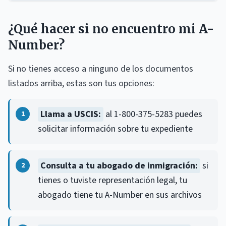
¿Qué hacer si no encuentro mi A-
Number?
Si no tienes acceso a ninguno de los documentos
listados arriba, estas son tus opciones:
Llama a USCIS:
al 1-800-375-5283 puedes
solicitar información sobre tu expediente
Consulta a tu abogado de inmigración:
si
tienes o tuviste representación legal, tu
abogado tiene tu A-Number en sus archivos