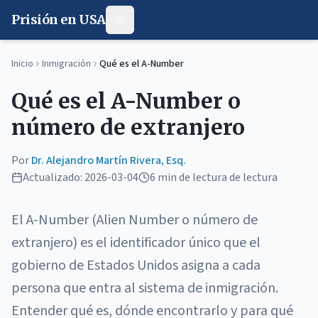
Prisión en USA
Inicio
Inmigración
Qué es el A-Number
Qué es el A-Number o
número de extranjero
Por
Dr. Alejandro Martín Rivera, Esq.
Actualizado:
2026-03-04
6 min de lectura
de lectura
El A-Number (Alien Number o número de
extranjero) es el identificador único que el
gobierno de Estados Unidos asigna a cada
persona que entra al sistema de inmigración.
Entender qué es, dónde encontrarlo y para qué