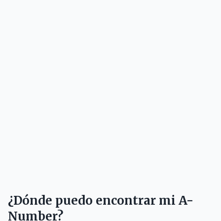
¿Dónde puedo encontrar mi A-
Number?