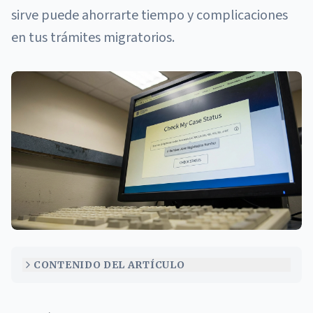
sirve puede ahorrarte tiempo y complicaciones
en tus trámites migratorios.
Imagen ilustrativa: Qué es el A-Number o número de extranjero
CONTENIDO DEL ARTÍCULO