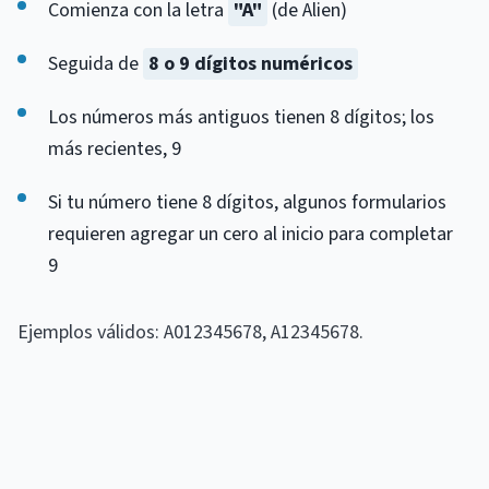
Comienza con la letra
"A"
(de Alien)
Seguida de
8 o 9 dígitos numéricos
Los números más antiguos tienen 8 dígitos; los
más recientes, 9
Si tu número tiene 8 dígitos, algunos formularios
requieren agregar un cero al inicio para completar
9
Ejemplos válidos: A012345678, A12345678.