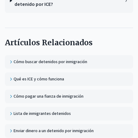
detenido por ICE?
Artículos Relacionados
Cómo buscar detenidos por inmigración
Qué es ICE y cómo funciona
Cómo pagar una fianza de inmigración
Lista de inmigrantes detenidos
Enviar dinero a un detenido por inmigración