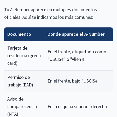
Tu A-Number aparece en múltiples documentos
oficiales. Aquí te indicamos los más comunes:
Documento
Dónde aparece el A-Number
Tarjeta de
En el frente, etiquetado como
residencia (green
"USCIS#" o "Alien #"
card)
Permiso de
En el frente, bajo "USCIS#"
trabajo (EAD)
Aviso de
comparecencia
En la esquina superior derecha
(NTA)