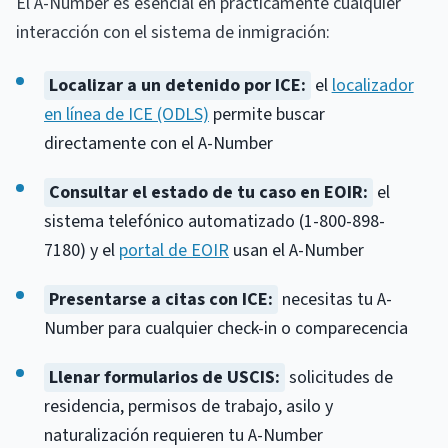
El A-Number es esencial en prácticamente cualquier
interacción con el sistema de inmigración:
Localizar a un detenido por ICE:
el
localizador
en línea de ICE (ODLS)
permite buscar
directamente con el A-Number
Consultar el estado de tu caso en EOIR:
el
sistema telefónico automatizado (1-800-898-
7180) y el
portal de EOIR
usan el A-Number
Presentarse a citas con ICE:
necesitas tu A-
Number para cualquier check-in o comparecencia
Llenar formularios de USCIS:
solicitudes de
residencia, permisos de trabajo, asilo y
naturalización requieren tu A-Number