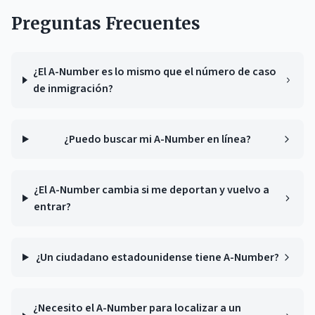
Preguntas Frecuentes
¿El A-Number es lo mismo que el número de caso
de inmigración?
¿Puedo buscar mi A-Number en línea?
¿El A-Number cambia si me deportan y vuelvo a
entrar?
¿Un ciudadano estadounidense tiene A-Number?
¿Necesito el A-Number para localizar a un