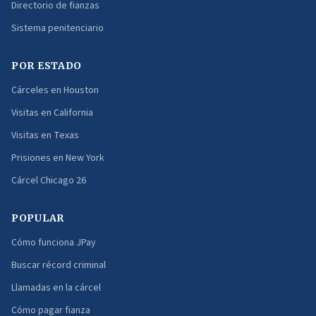
Directorio de fianzas
Sistema penitenciario
POR ESTADO
Cárceles en Houston
Visitas en California
Visitas en Texas
Prisiones en New York
Cárcel Chicago 26
POPULAR
Cómo funciona JPay
Buscar récord criminal
Llamadas en la cárcel
Cómo pagar fianza