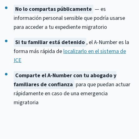
No lo compartas públicamente
— es
información personal sensible que podría usarse
para acceder a tu expediente migratorio
Si tu familiar está detenido
, el A-Number es la
forma más rápida de
localizarlo en el sistema de
ICE
Comparte el A-Number con tu abogado y
familiares de confianza
para que puedan actuar
rápidamente en caso de una emergencia
migratoria