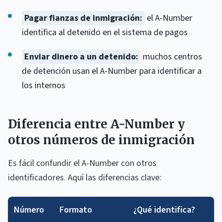
Pagar fianzas de inmigración:
el A-Number
identifica al detenido en el sistema de pagos
Enviar dinero a un detenido:
muchos centros
de detención usan el A-Number para identificar a
los internos
Diferencia entre A-Number y
otros números de inmigración
Es fácil confundir el A-Number con otros
identificadores. Aquí las diferencias clave:
Número
Formato
¿Qué identifica?